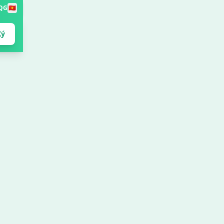
QG
🇻🇳
Ký