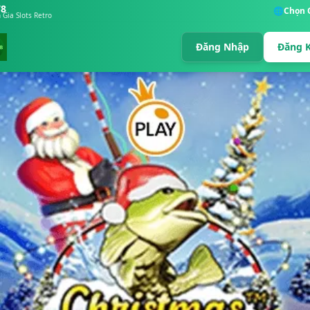
78
🌐
Chọn 
 Gia Slots Retro
Đăng Nhập
Đăng 