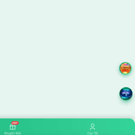
HOT
Khuyến Mãi
Của Tôi