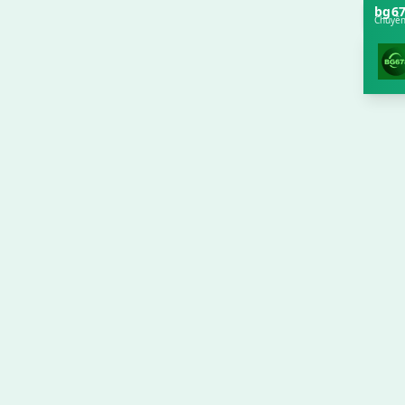
bg6
Chuyên