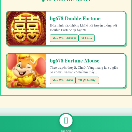
bg678 Double Fortune
Hòa mình vào không khí lễ hội truyền thống với
Double Fortune tại bg678...
Max Win x100000
30 Lines
bg678 Fortune Mouse
Theo truyền thuyết, Chuột Vàng mang lại sự giàu
có vô tận, và bạn có thể tìm thấy...
Max Win x1000
TB (Volatility)
Tải App