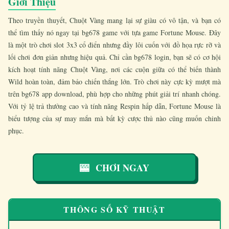
Giới Thiệu
Theo truyền thuyết, Chuột Vàng mang lại sự giàu có vô tận, và bạn có
thể tìm thấy nó ngay tại bg678 game với tựa game Fortune Mouse. Đây
là một trò chơi slot 3x3 cổ điển nhưng đầy lôi cuốn với đồ họa rực rỡ và
lối chơi đơn giản nhưng hiệu quả. Chỉ cần bg678 login, bạn sẽ có cơ hội
kích hoạt tính năng Chuột Vàng, nơi các cuộn giữa có thể biến thành
Wild hoàn toàn, đảm bảo chiến thắng lớn. Trò chơi này cực kỳ mượt mà
trên bg678 app download, phù hợp cho những phút giải trí nhanh chóng.
Với tỷ lệ trả thưởng cao và tính năng Respin hấp dẫn, Fortune Mouse là
biểu tượng của sự may mắn mà bất kỳ cược thủ nào cũng muốn chinh
phục.
🎰
CHƠI NGAY
THÔNG SỐ KỸ THUẬT